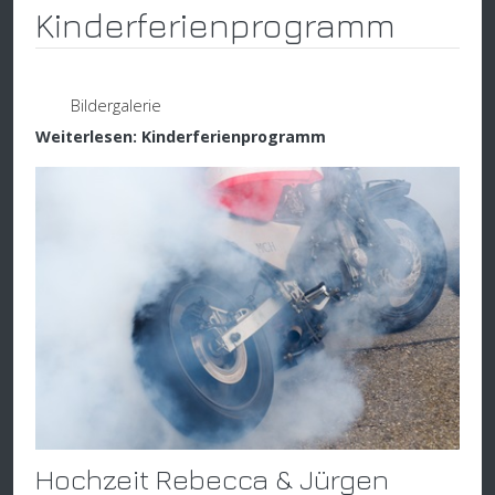
Kinderferienprogramm
Bildergalerie
Weiterlesen: Kinderferienprogramm
Hochzeit Rebecca & Jürgen