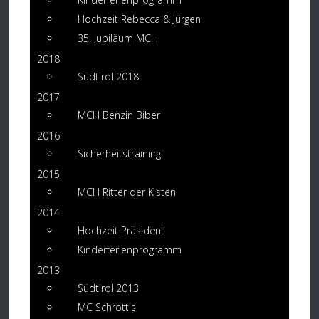
Hochzeit Rebecca & Jürgen
35. Jubiläum MCH
2018
Südtirol 2018
2017
MCH Benzin Biber
2016
Sicherheitstraining
2015
MCH Ritter der Kisten
2014
Hochzeit Präsident
Kinderferienprogramm
2013
Südtirol 2013
MC Schrottis