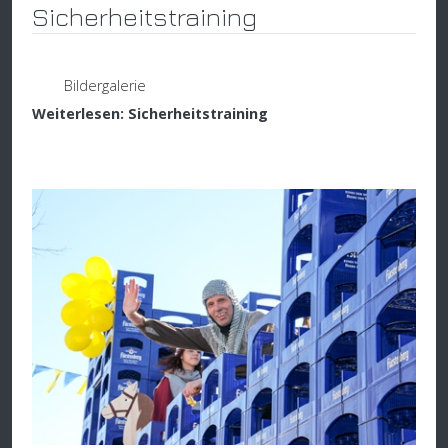
Sicherheitstraining
Bildergalerie
Weiterlesen: Sicherheitstraining