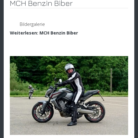
MCH Benzin Biber
Bildergalerie
Weiterlesen: MCH Benzin Biber