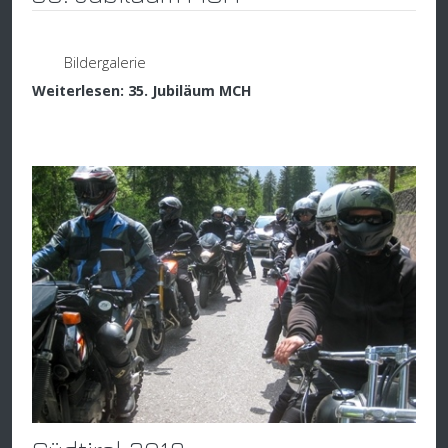
Bildergalerie
Weiterlesen: 35. Jubiläum MCH