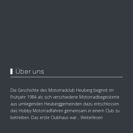
Über uns
Die Geschichte des Motorradclub Heuberg beginnt im
Frühjahr 1984 als sich verschiedene Motorradbegeisterte
aus umliegenden Heuberggemeinden dazu entschlossen
das Hobby Motorradfahren gemeinsam in einem Club zu
betreiben. Das erste Clubhaus war...
Weiterlesen