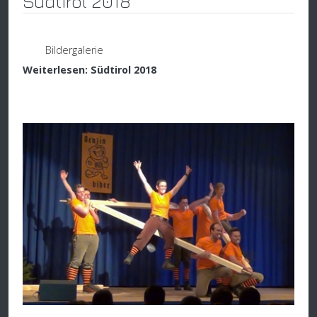
Südtirol 2018
Bildergalerie
Weiterlesen: Südtirol 2018