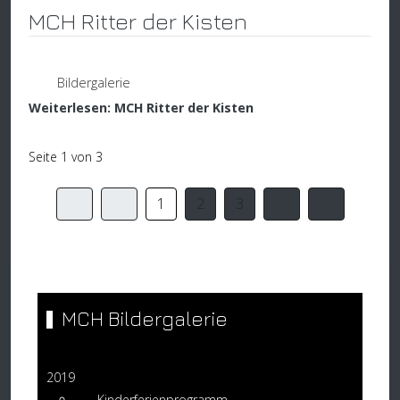
MCH Ritter der Kisten
Bildergalerie
Weiterlesen: MCH Ritter der Kisten
Seite 1 von 3
1
2
3
MCH Bildergalerie
2019
Kinderferienprogramm