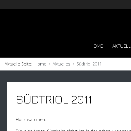
HOME
AKTUELL
Aktuelle Seite:
Home
Aktuelles
Südtriol 2011
SÜDTRIOL 2011
Hoi zusammen.