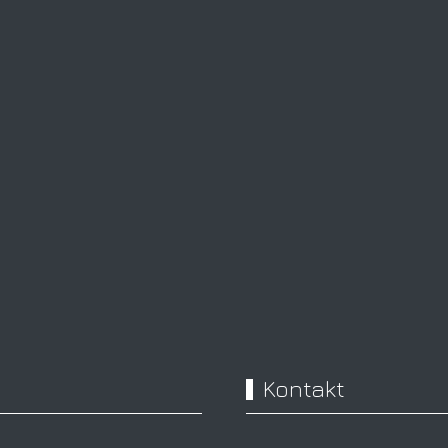
Kontakt