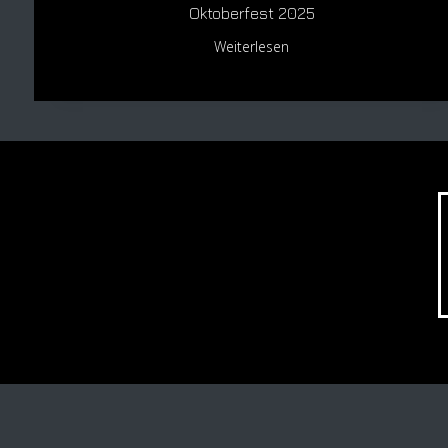
Oktoberfest 2025
Weiterlesen