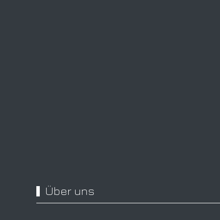
Über uns