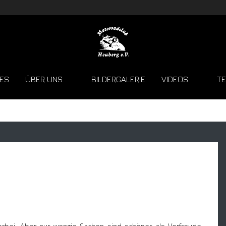
ES
ÜBER UNS
BILDERGALERIE
VIDEOS
TE